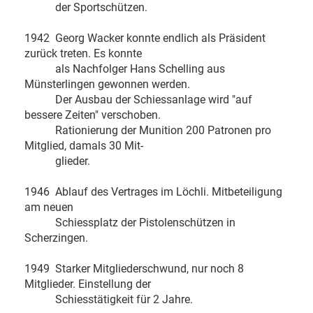
der Sportschützen.
1942 Georg Wacker konnte endlich als Präsident
zurück treten. Es konnte
als Nachfolger Hans Schelling aus
Münsterlingen gewonnen werden.
Der Ausbau der Schiessanlage wird "auf
bessere Zeiten" verschoben.
Rationierung der Munition 200 Patronen pro
Mitglied, damals 30 Mit-
glieder.
1946 Ablauf des Vertrages im Löchli. Mitbeteiligung
am neuen
Schiessplatz der Pistolenschützen in
Scherzingen.
1949 Starker Mitgliederschwund, nur noch 8
Mitglieder. Einstellung der
Schiesstätigkeit für 2 Jahre.