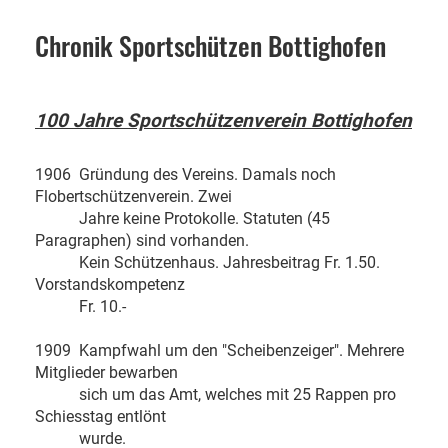
Chronik Sportschützen Bottighofen
100 Jahre Sportschützenverein Bottighofen
1906 Gründung des Vereins. Damals noch
Flobertschützenverein. Zwei
Jahre keine Protokolle. Statuten (45
Paragraphen) sind vorhanden.
Kein Schützenhaus. Jahresbeitrag Fr. 1.50.
Vorstandskompetenz
Fr. 10.-
1909 Kampfwahl um den "Scheibenzeiger". Mehrere
Mitglieder bewarben
sich um das Amt, welches mit 25 Rappen pro
Schiesstag entlönt
wurde.