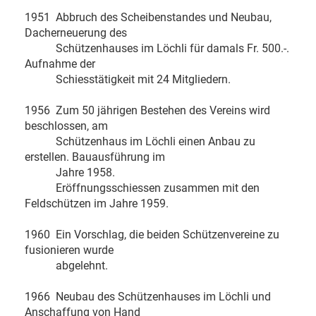
1951 Abbruch des Scheibenstandes und Neubau,
Dacherneuerung des
Schützenhauses im Löchli für damals Fr. 500.-.
Aufnahme der
Schiesstätigkeit mit 24 Mitgliedern.
1956 Zum 50 jährigen Bestehen des Vereins wird
beschlossen, am
Schützenhaus im Löchli einen Anbau zu
erstellen. Bauausführung im
Jahre 1958.
Eröffnungsschiessen zusammen mit den
Feldschützen im Jahre 1959.
1960 Ein Vorschlag, die beiden Schützenvereine zu
fusionieren wurde
abgelehnt.
1966 Neubau des Schützenhauses im Löchli und
Anschaffung von Hand