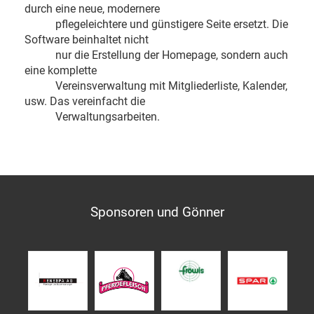
durch eine neue, modernere
pflegeleichtere und günstigere Seite ersetzt. Die
Software beinhaltet nicht
nur die Erstellung der Homepage, sondern auch
eine komplette
Vereinsverwaltung mit Mitgliederliste, Kalender,
usw. Das vereinfacht die
Verwaltungsarbeiten.
Sponsoren und Gönner