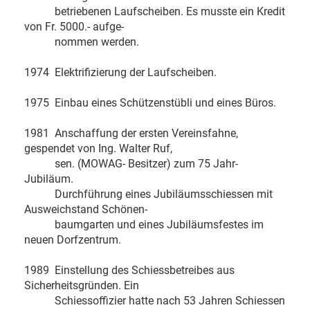
betriebenen Laufscheiben. Es musste ein Kredit
von Fr. 5000.- aufge-
nommen werden.
1974 Elektrifizierung der Laufscheiben.
1975 Einbau eines Schützenstübli und eines Büros.
1981 Anschaffung der ersten Vereinsfahne,
gespendet von Ing. Walter Ruf,
sen. (MOWAG- Besitzer) zum 75 Jahr-
Jubiläum.
Durchführung eines Jubiläumsschiessen mit
Ausweichstand Schönen-
baumgarten und eines Jubiläumsfestes im
neuen Dorfzentrum.
1989 Einstellung des Schiessbetreibes aus
Sicherheitsgründen. Ein
Schiessoffizier hatte nach 53 Jahren Schiessen