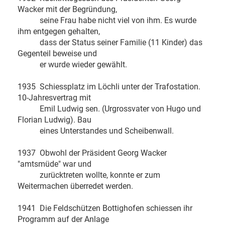
Wacker mit der Begründung,
seine Frau habe nicht viel von ihm. Es wurde
ihm entgegen gehalten,
dass der Status seiner Familie (11 Kinder) das
Gegenteil beweise und
er wurde wieder gewählt.
1935 Schiessplatz im Löchli unter der Trafostation.
10-Jahresvertrag mit
Emil Ludwig sen. (Urgrossvater von Hugo und
Florian Ludwig). Bau
eines Unterstandes und Scheibenwall.
1937 Obwohl der Präsident Georg Wacker
"amtsmüde" war und
zurücktreten wollte, konnte er zum
Weitermachen überredet werden.
1941 Die Feldschützen Bottighofen schiessen ihr
Programm auf der Anlage