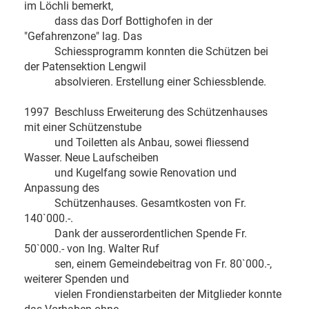
im Löchli bemerkt,
dass das Dorf Bottighofen in der
"Gefahrenzone" lag. Das
Schiessprogramm konnten die Schützen bei
der Patensektion Lengwil
absolvieren. Erstellung einer Schiessblende.
1997 Beschluss Erweiterung des Schützenhauses
mit einer Schützenstube
und Toiletten als Anbau, sowei fliessend
Wasser. Neue Laufscheiben
und Kugelfang sowie Renovation und
Anpassung des
Schützenhauses. Gesamtkosten von Fr.
140`000.-.
Dank der ausserordentlichen Spende Fr.
50`000.- von Ing. Walter Ruf
sen, einem Gemeindebeitrag von Fr. 80`000.-,
weiterer Spenden und
vielen Frondienstarbeiten der Mitglieder konnte