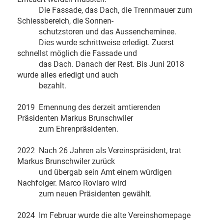
Die Fassade, das Dach, die Trennmauer zum
Schiessbereich, die Sonnen-
schutzstoren und das Aussencheminee.
Dies wurde schrittweise erledigt. Zuerst
schnellst möglich die Fassade und
das Dach. Danach der Rest. Bis Juni 2018
wurde alles erledigt und auch
bezahlt.
2019 Ernennung des derzeit amtierenden
Präsidenten Markus Brunschwiler
zum Ehrenpräsidenten.
2022 Nach 26 Jahren als Vereinspräsident, trat
Markus Brunschwiler zurück
und übergab sein Amt einem würdigen
Nachfolger. Marco Roviaro wird
zum neuen Präsidenten gewählt.
2024 Im Februar wurde die alte Vereinshomepage