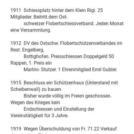
1911 Schiessplatz hinter dem Klein Rigi. 25
Mitglieder. Beitritt dem Ost-
schweizer Flobertschiessverband. Jeden Monat
eine Versammlung.
1912 DV des Ostschw. Flobertschützenverbandes im
Rest. Engelberg,
Bottighofen. Preisschiessen Doppelgeld 50
Rappen, 1. Preis ein
Martini- Stutzer. 1 Ehrenmitglied Emil Gubler.
1915 Beschluss ein Schützenhaus (Unterstand mit
Scheibenwall) zu bauen.
Bisher wurde völlig im Freien geschossen.
Wegen des Krieges kein
Endschiessen und Einstellung der
Vereinstätigkeit für 3 Jahre.
1919 Wegen Überschuldung von Fr. 71.22 Verkauf