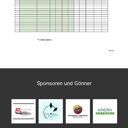
Sponsoren und Gönner