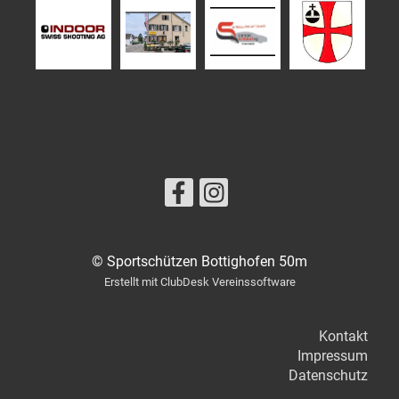
© Sportschützen Bottighofen 50m
Erstellt mit ClubDesk Vereinssoftware
Kontakt
Impressum
Datenschutz