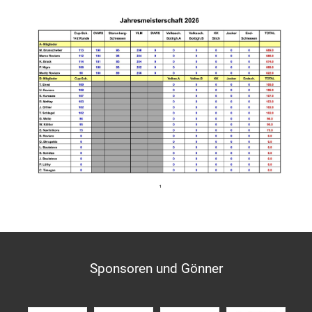
Sponsoren und Gönner