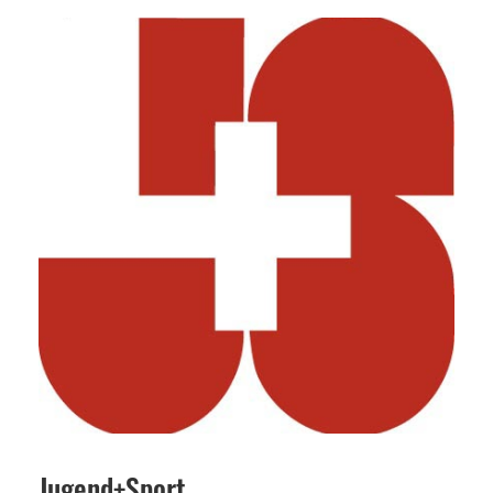
Jugend+Sport