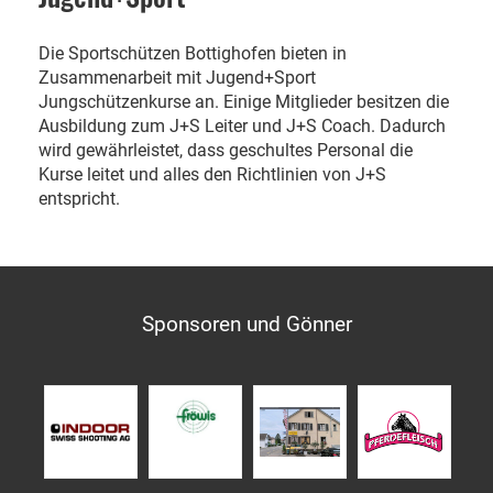
Die Sportschützen Bottighofen bieten in
Zusammenarbeit mit Jugend+Sport
Jungschützenkurse an. Einige Mitglieder besitzen die
Ausbildung zum J+S Leiter und J+S Coach. Dadurch
wird gewährleistet, dass geschultes Personal die
Kurse leitet und alles den Richtlinien von J+S
entspricht.
Sponsoren und Gönner