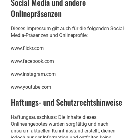
Social Media und andere
Onlinepräsenzen
Dieses Impressum gilt auch für die folgenden Social-
Media-Präsenzen und Onlineprofile:
www.flickr.com
www.facebook.com
www.instagram.com
www.youtube.com
Haftungs- und Schutzrechtshinweise
Haftungsausschluss: Die Inhalte dieses
Onlineangebotes wurden sorgfältig und nach
unserem aktuellen Kenntnisstand erstellt, dienen
jedoch nur der Information und entfalten keine