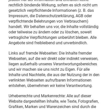
rechtlich bindende Wirkung, sofern es sich nicht um
gesetzlich verpflichtende Informationen (z. B. das
Impressum, die Datenschutzerklärung, AGB oder
verpflichtende Belehrungen von Verbrauchern)
handelt. Wir behalten uns vor, die Inhalte vollständig
oder teilweise zu ändern oder zu löschen, soweit
vertragliche Verpflichtungen unberührt bleiben. Alle
Angebote sind freibleibend und unverbindlich.
Links auf fremde Webseiten: Die Inhalte fremder
Webseiten, auf die wir direkt oder indirekt verweisen,
liegen außerhalb unseres Verantwortungsbereiches
und wir machen sie uns nicht zu Eigen. Für alle
Inhalte und Nachteile, die aus der Nutzung der in den
verlinkten Webseiten aufrufbaren Informationen
entstehen, übernehmen wir keine Verantwortung.
Urheberrechte und Markenrechte: Alle auf dieser
Website dargestellten Inhalte, wie Texte, Fotografien,
Grafiken, Marken und Warenzeichen sind durch die