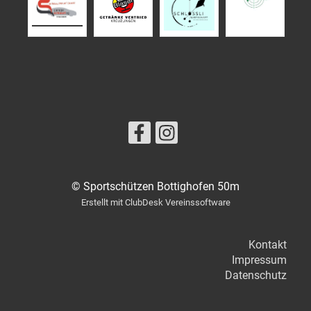
© Sportschützen Bottighofen 50m
Erstellt mit ClubDesk Vereinssoftware
Kontakt
Impressum
Datenschutz