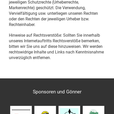
jeweiligen Schutzrechte (Urheberrechte,
Markenrechte) geschützt. Die Verwendung,
Vervielfältigung usw. unterliegen unseren Rechten
oder den Rechten der jeweiligen Urheber bzw.
Rechteinhaber.
Hinweise auf Rechtsverstöße: Sollten Sie innerhalb
unseres Internetauftritts Rechtsverstöße bemerken,
bitten wir Sie uns auf diese hinzuweisen. Wir werden
rechtswidrige Inhalte und Links nach Kenntnisnahme
unverzüglich entfernen.
Sponsoren und Gönner