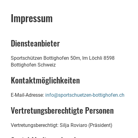
Impressum
Diensteanbieter
Sportschützen Bottighofen 50m, Im Löchli 8598
Bottighofen Schweiz
Kontaktmöglichkeiten
E-Mail-Adresse:
info@sportschuetzen-bottighofen.ch
Vertretungsberechtigte Personen
Vertretungsberechtigt: Silja Roviaro (Präsident)