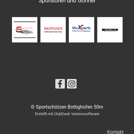
Sponsoren und Gönner
© Sportschützen Bottighofen 50m
Erstellt mit ClubDesk Vereinssoftware
Kontakt