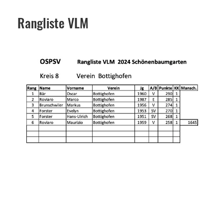
Rangliste VLM